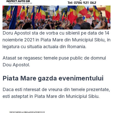
Doru Apostol sta de vorba cu sibienii pe data de 14
noiembrie 2021 in Piata Mare din Municipiul Sibiu, in
legatura cu situatia actuala din Romania.
Atasat se regasesc temele puse public de domnul
Dou Apostol.
Piata Mare gazda evenimentului
Daca esti nteresat de vreuna din temele prezentate,
esti asteptat in Piata Mare din Municipiul Sibiu.