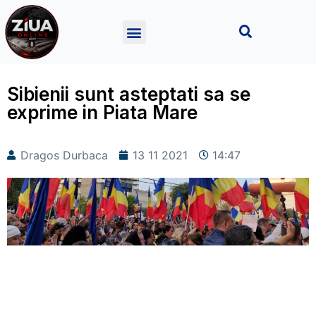
Sibienii sunt asteptati sa se
exprime in Piata Mare
Dragos Durbaca
13 11 2021
14:47