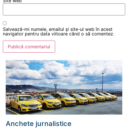
Site web
Salvează-mi numele, emailul și site-ul web în acest
navigator pentru data viitoare când o să comentez.
Anchete jurnalistice