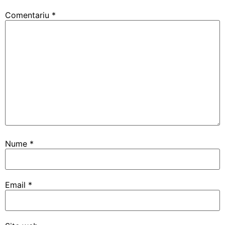
Comentariu
*
Nume
*
Email
*