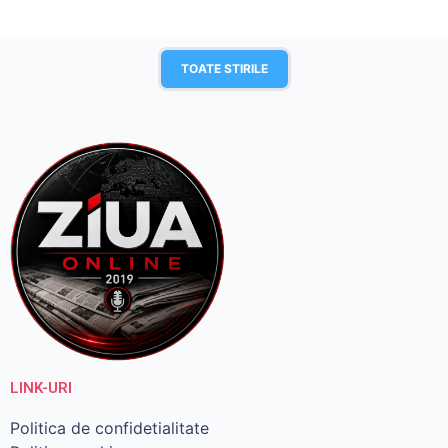
TOATE STIRILE
LINK-URI
Politica de confidetialitate