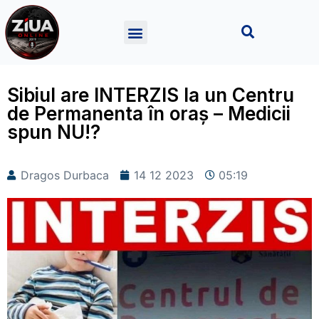
Sibiul are INTERZIS la un Centru
de Permanenta în oraș – Medicii
spun NU!?
Dragos Durbaca
14 12 2023
05:19