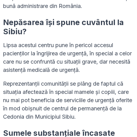
bună administrare din România.
Nepăsarea își spune cuvântul la
Sibiu?
Lipsa acestui centru pune în pericol accesul
pacienților la îngrijirea de urgență, în special a celor
care nu se confruntă cu situații grave, dar necesită
asistență medicală de urgență.
Reprezentanții comunității se plâng de faptul că
situația afectează în special mamele și copiii, care
nu mai pot beneficia de serviciile de urgență oferite
în mod obișnuit de centrul de permanență de la
Cedonia din Municipiul Sibiu.
Sumele substanțiale încasate