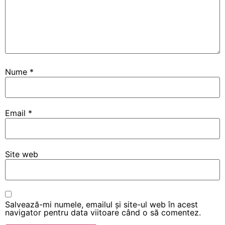
Nume
*
Email
*
Site web
Salvează-mi numele, emailul și site-ul web în acest
navigator pentru data viitoare când o să comentez.