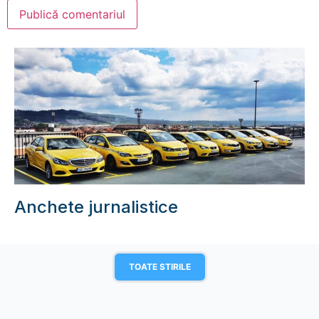
Anchete jurnalistice
TOATE STIRILE