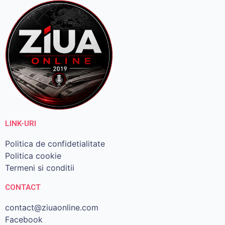
LINK-URI
Politica de confidetialitate
Politica cookie
Termeni si conditii
CONTACT
contact@ziuaonline.com
Facebook