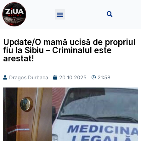
Update/O mamă ucisă de propriul
fiu la Sibiu – Criminalul este
arestat!
Dragos Durbaca
20 10 2025
21:58