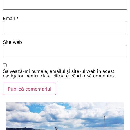
Email
*
Site web
Salvează-mi numele, emailul și site-ul web în acest
navigator pentru data viitoare când o să comentez.