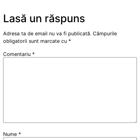
Lasă un răspuns
Adresa ta de email nu va fi publicată.
Câmpurile
obligatorii sunt marcate cu
*
Comentariu
*
Nume
*