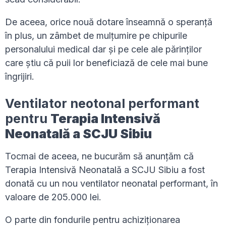
De aceea, orice nouă dotare înseamnă o speranță
în plus, un zâmbet de mulțumire pe chipurile
personalului medical dar și pe cele ale părinților
care știu că puii lor beneficiază de cele mai bune
îngrijiri.
Ventilator neotonal performant
pentru
Terapia Intensivă
Neonatală a SCJU Sibiu
Tocmai de aceea, ne bucurăm să anunțăm că
Terapia Intensivă Neonatală a SCJU Sibiu a fost
donată cu un nou ventilator neonatal performant, în
valoare de 205.000 lei.
O parte din fondurile pentru achiziționarea