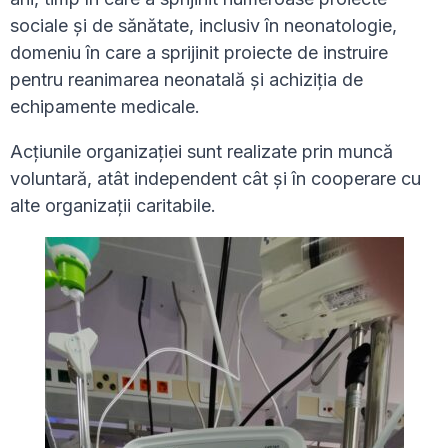
sociale și de sănătate, inclusiv în neonatologie,
domeniu în care a sprijinit proiecte de instruire
pentru reanimarea neonatală și achiziția de
echipamente medicale.
Acțiunile organizației sunt realizate prin muncă
voluntară, atât independent cât și în cooperare cu
alte organizații caritabile.