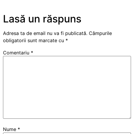
Lasă un răspuns
Adresa ta de email nu va fi publicată.
Câmpurile
obligatorii sunt marcate cu
*
Comentariu
*
Nume
*