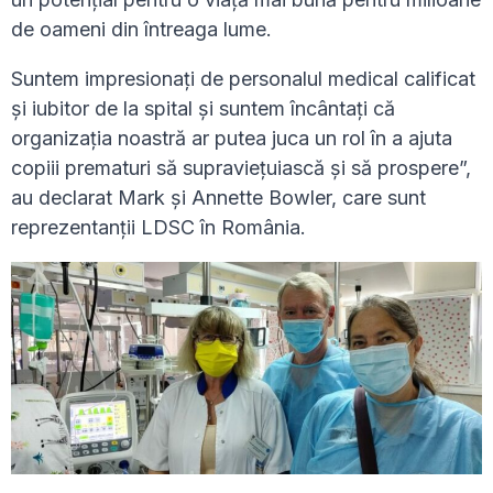
de oameni din întreaga lume.
Suntem impresionați de personalul medical calificat
și iubitor de la spital și suntem încântați că
organizația noastră ar putea juca un rol în a ajuta
copiii prematuri să supraviețuiască și să prospere”,
au declarat Mark și Annette Bowler, care sunt
reprezentanții LDSC în România.