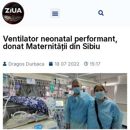
Ventilator neonatal performant,
donat Maternității din Sibiu
Dragos Durbaca
18 07 2022
15:17