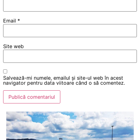
Email
*
Site web
Salvează-mi numele, emailul și site-ul web în acest
navigator pentru data viitoare când o să comentez.