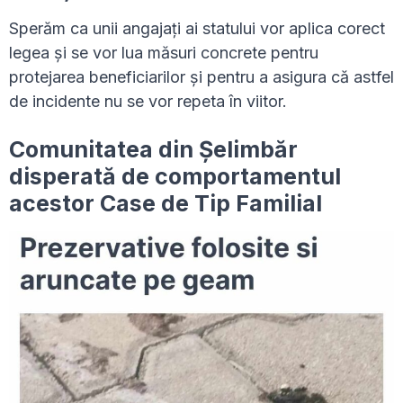
Sperăm ca unii angajați ai statului vor aplica corect
legea și se vor lua măsuri concrete pentru
protejarea beneficiarilor și pentru a asigura că astfel
de incidente nu se vor repeta în viitor.
Comunitatea din Șelimbăr
disperată de comportamentul
acestor Case de Tip Familial