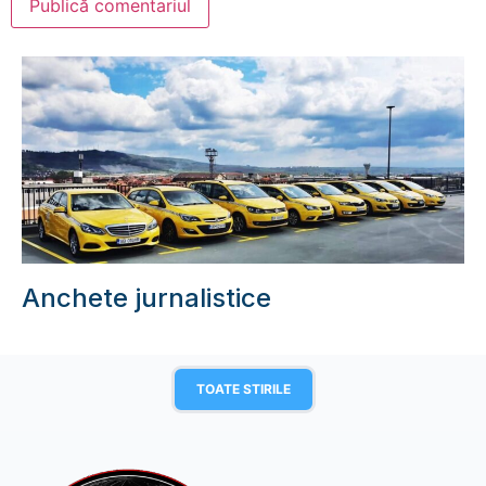
Anchete jurnalistice
TOATE STIRILE