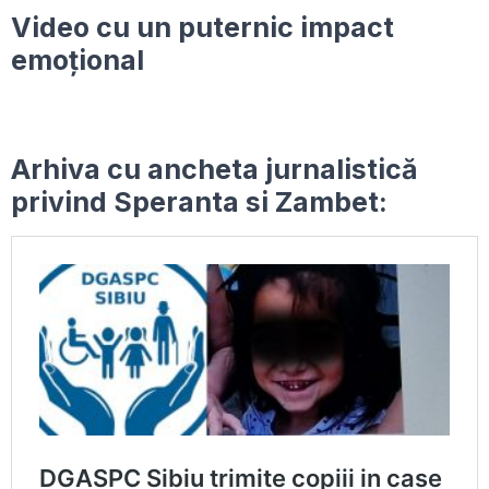
Video cu un puternic impact
emoțional
Arhiva cu ancheta jurnalistică
privind Speranta si Zambet: