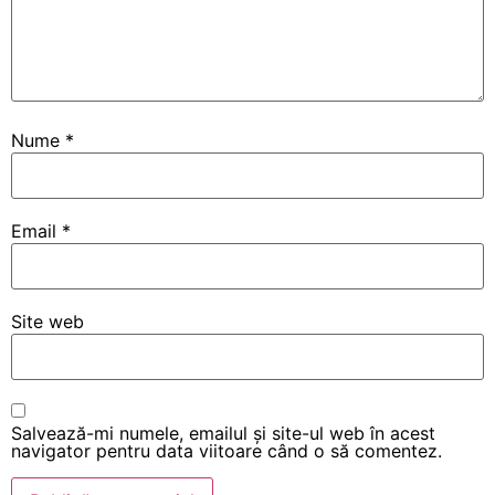
Nume
*
Email
*
Site web
Salvează-mi numele, emailul și site-ul web în acest
navigator pentru data viitoare când o să comentez.