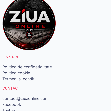
LINK-URI
Politica de confidetialitate
Politica cookie
Termeni si conditii
CONTACT
contact@ziuaonline.com
Facebook
Twitter