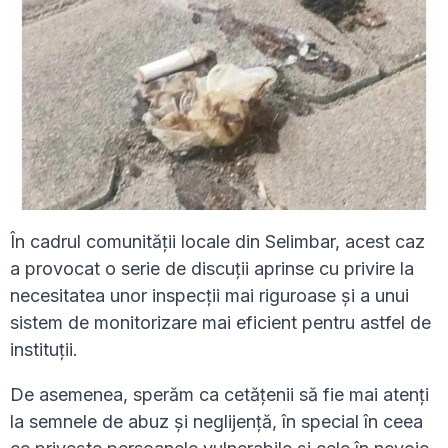
În cadrul comunității locale din Selimbar, acest caz
a provocat o serie de discuții aprinse cu privire la
necesitatea unor inspecții mai riguroase și a unui
sistem de monitorizare mai eficient pentru astfel de
instituții.
De asemenea, sperăm ca cetățenii să fie mai atenți
la semnele de abuz și neglijență, în special în ceea