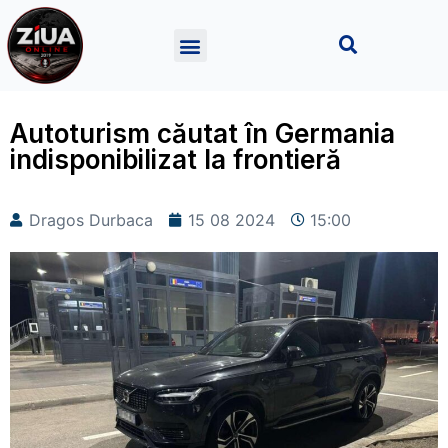
Autoturism căutat în Germania
indisponibilizat la frontieră
Dragos Durbaca
15 08 2024
15:00