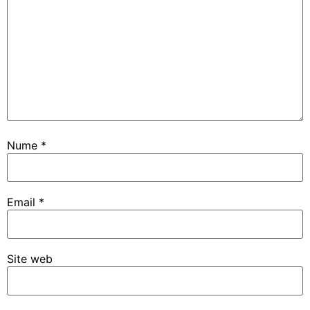
Nume
*
Email
*
Site web