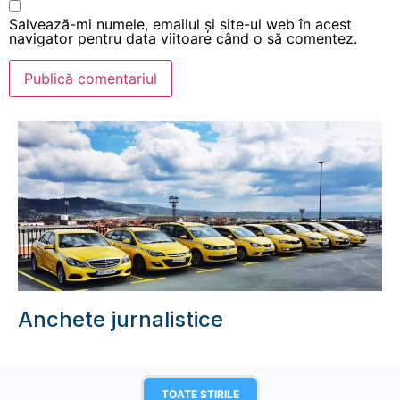
Salvează-mi numele, emailul și site-ul web în acest
navigator pentru data viitoare când o să comentez.
Anchete jurnalistice
TOATE STIRILE