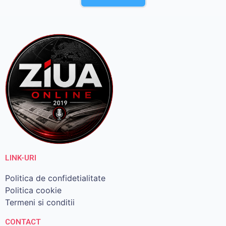
LINK-URI
Politica de confidetialitate
Politica cookie
Termeni si conditii
CONTACT