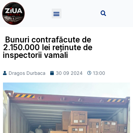
Bunuri contrafăcute de
2.150.000 lei reținute de
inspectorii vamali
Dragos Durbaca
30 09 2024
13:00