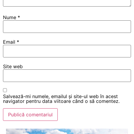
Nume
*
Email
*
Site web
Salvează-mi numele, emailul și site-ul web în acest
navigator pentru data viitoare când o să comentez.