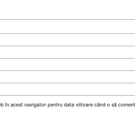
eb în acest navigator pentru data viitoare când o să comen