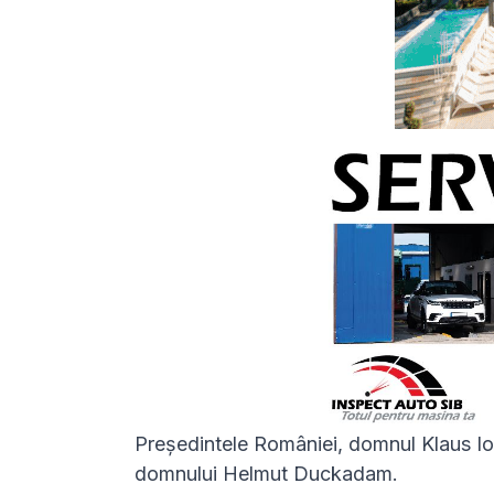
Președintele României, domnul Klaus I
domnului Helmut Duckadam.