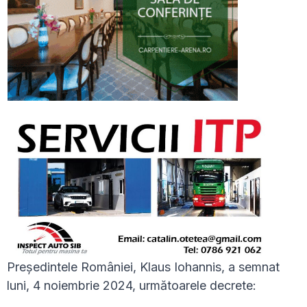
Președintele României, Klaus Iohannis, a semnat
luni, 4 noiembrie 2024, următoarele decrete: