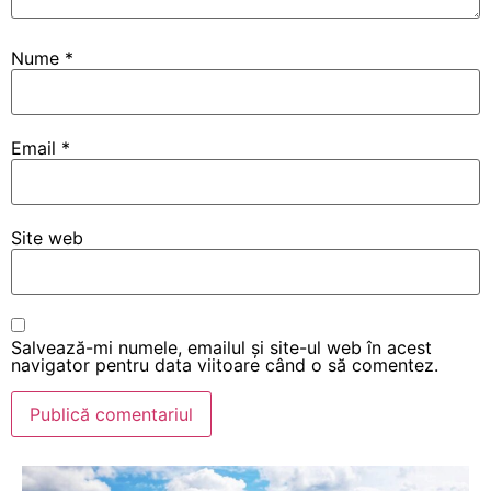
Nume
*
Email
*
Site web
Salvează-mi numele, emailul și site-ul web în acest
navigator pentru data viitoare când o să comentez.