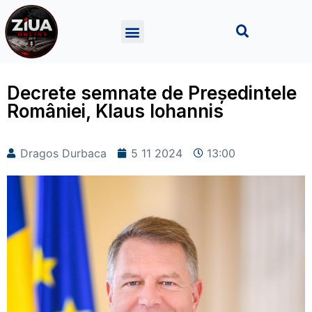
Decrete semnate de Președintele
României, Klaus Iohannis
Dragos Durbaca
5 11 2024
13:00