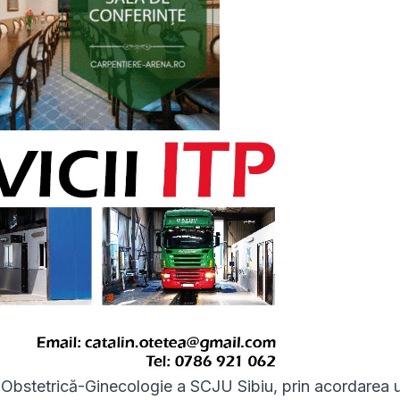
 Obstetrică-Ginecologie a SCJU Sibiu, prin acordarea 