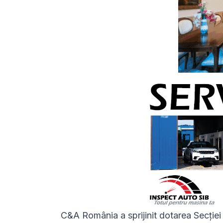
C&A România a sprijinit dotarea Secției