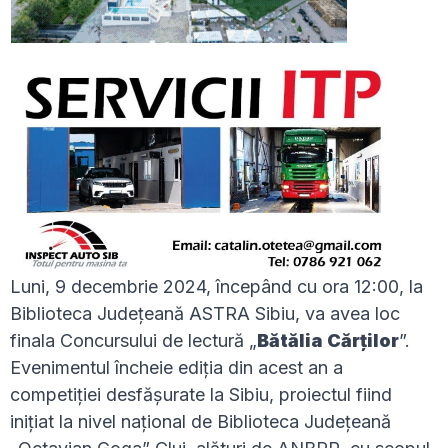
Luni, 9 decembrie 2024, începând cu ora 12:00, la
Biblioteca Județeană ASTRA Sibiu, va avea loc
finala Concursului de lectură „
Bătălia Cărţilor
”.
Evenimentul încheie ediția din acest an a
competiției desfășurate la Sibiu, proiectul fiind
inițiat la nivel național de Biblioteca Județeană