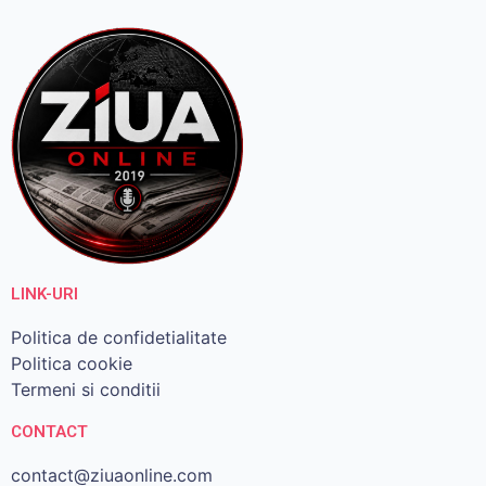
LINK-URI
Politica de confidetialitate
Politica cookie
Termeni si conditii
CONTACT
contact@ziuaonline.com