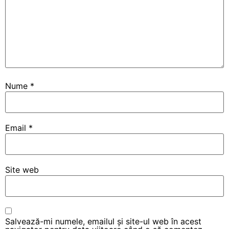
Nume
*
Email
*
Site web
Salvează-mi numele, emailul și site-ul web în acest