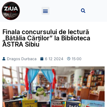
Finala concursului de lectură
„Bătălia Cărţilor” la Biblioteca
ASTRA Sibiu
Dragos Durbaca
6 12 2024
15:00