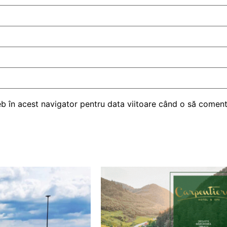
eb în acest navigator pentru data viitoare când o să comen