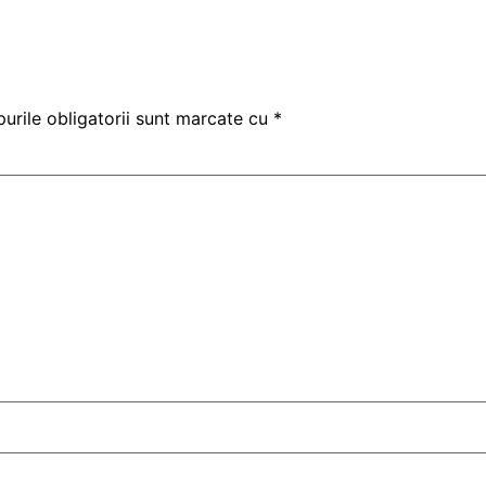
urile obligatorii sunt marcate cu
*