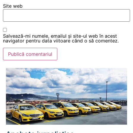
Site web
Salvează-mi numele, emailul și site-ul web în acest
navigator pentru data viitoare când o să comentez.