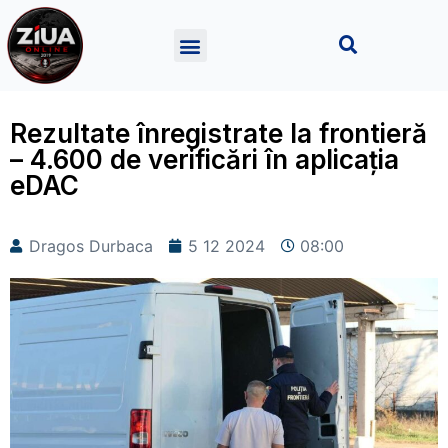
Rezultate înregistrate la frontieră
– 4.600 de verificări în aplicația
eDAC
Dragos Durbaca
5 12 2024
08:00