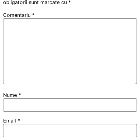
obligatorii sunt marcate cu
*
Comentariu
*
Nume
*
Email
*