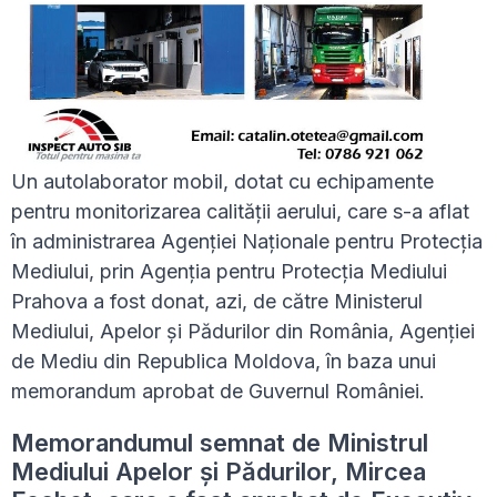
Un autolaborator mobil, dotat cu echipamente
pentru monitorizarea calității aerului, care s-a aflat
în administrarea Agenției Naționale pentru Protecția
Mediului, prin Agenția pentru Protecția Mediului
Prahova a fost donat, azi, de către Ministerul
Mediului, Apelor și Pădurilor din România, Agenției
de Mediu din Republica Moldova, în baza unui
memorandum aprobat de Guvernul României.
Memorandumul semnat de Ministrul
Mediului Apelor și Pădurilor, Mircea