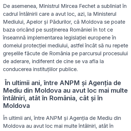
De asemenea, Ministrul Mircea Fechet a subliniat în
cadrul întâlnirii care a avut loc, azi, la Ministerul
Mediului, Apelor și Pădurilor, că Moldova se poate
baza oricând pe susținerea României în tot ce
înseamnă implementarea legislației europene în
domeiul protecției mediului, astfel încât să nu repete
greșelile făcute de România pe parcursul procesului
de aderare, indiferent de cine se va afla la
conducerea instituțiilor publice.
În ultimii ani, între ANPM și Agenția de
Mediu din Moldova au avut loc mai multe
întâlniri, atât în România, cât și în
Moldova
În ultimii ani, între ANPM și Agenția de Mediu din
Moldova au avut loc mai multe întâlniri, atât în