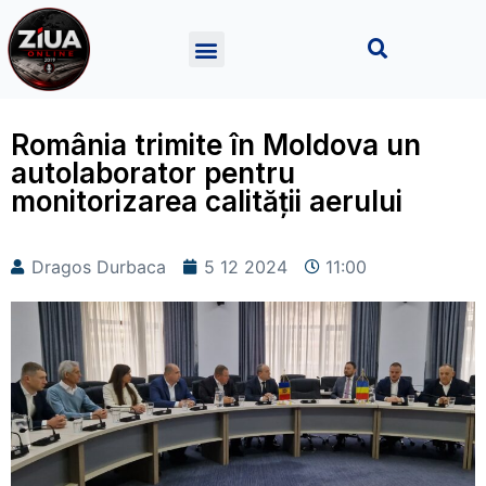
România trimite în Moldova un
autolaborator pentru
monitorizarea calității aerului
Dragos Durbaca
5 12 2024
11:00