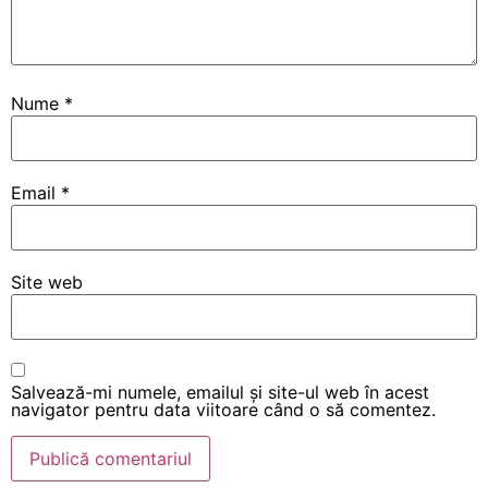
Nume
*
Email
*
Site web
Salvează-mi numele, emailul și site-ul web în acest
navigator pentru data viitoare când o să comentez.