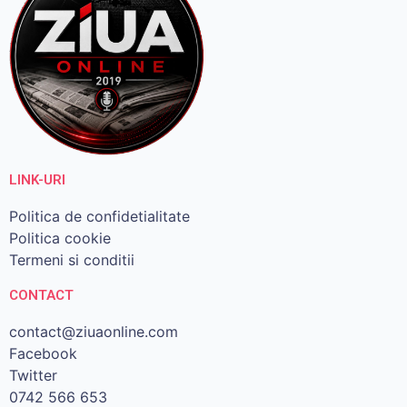
LINK-URI
Politica de confidetialitate
Politica cookie
Termeni si conditii
CONTACT
contact@ziuaonline.com
Facebook
Twitter
0742 566 653