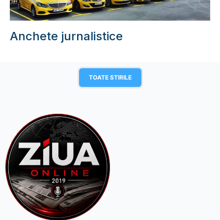
Anchete jurnalistice
TOATE STIRILE