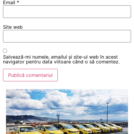
Email
*
Site web
Salvează-mi numele, emailul și site-ul web în acest
navigator pentru data viitoare când o să comentez.