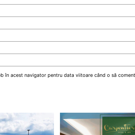
eb în acest navigator pentru data viitoare când o să comen