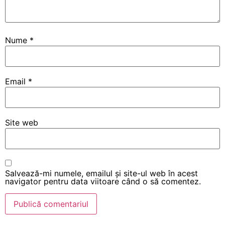
Nume
*
Email
*
Site web
Salvează-mi numele, emailul și site-ul web în acest
navigator pentru data viitoare când o să comentez.