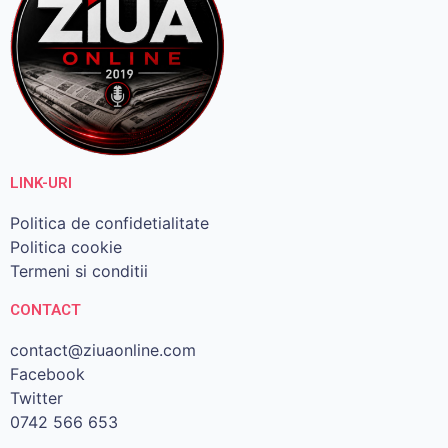
LINK-URI
Politica de confidetialitate
Politica cookie
Termeni si conditii
CONTACT
contact@ziuaonline.com
Facebook
Twitter
0742 566 653