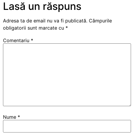
Lasă un răspuns
Adresa ta de email nu va fi publicată.
Câmpurile
obligatorii sunt marcate cu
*
Comentariu
*
Nume
*