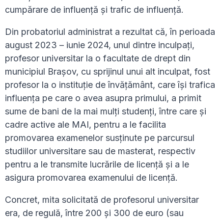
cumpărare de influență și trafic de influență.
Din probatoriul administrat a rezultat că, în perioada
august 2023 – iunie 2024, unul dintre inculpați,
profesor universitar la o facultate de drept din
municipiul Brașov, cu sprijinul unui alt inculpat, fost
profesor la o instituție de învățământ, care își trafica
influența pe care o avea asupra primului, a primit
sume de bani de la mai mulți studenți, între care și
cadre active ale MAI, pentru a le facilita
promovarea examenelor susținute pe parcursul
studiilor universitare sau de masterat, respectiv
pentru a le transmite lucrările de licență și a le
asigura promovarea examenului de licență.
Concret, mita solicitată de profesorul universitar
era, de regulă, între 200 și 300 de euro (sau