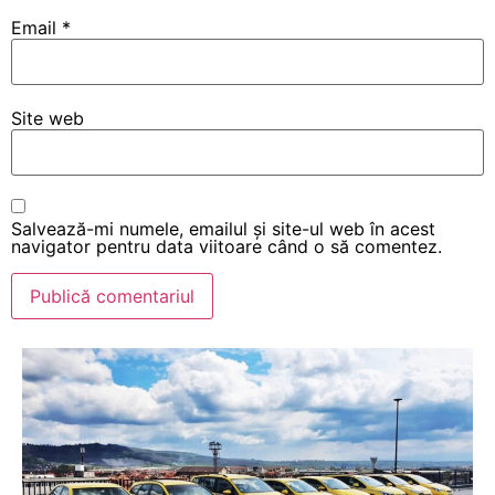
Email
*
Site web
Salvează-mi numele, emailul și site-ul web în acest
navigator pentru data viitoare când o să comentez.