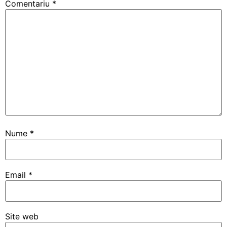
Comentariu
*
Nume
*
Email
*
Site web