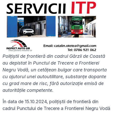
Poliţiştii de frontieră din cadrul Gărzii de Coastă
au depistat în Punctul de Trecere a Frontierei
Negru Vodă, un cetățean bulgar care transporta
cu ajutorul unei autoutilitare, substanțe dopante
cu grad mare de risc, fără autorizație emisă de
autoritățile competente.
În data de 15.10.2024, polițiștii de frontieră din
cadrul Punctului de Trecere a Frontierei Negru Vodă