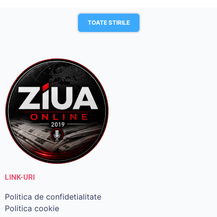
TOATE STIRILE
LINK-URI
Politica de confidetialitate
Politica cookie