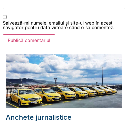
Salvează-mi numele, emailul și site-ul web în acest
navigator pentru data viitoare când o să comentez.
Anchete jurnalistice