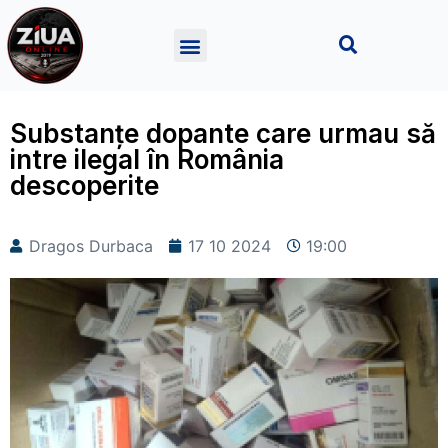
Substanțe dopante care urmau să
intre ilegal în România
descoperite
Dragos Durbaca
17 10 2024
19:00