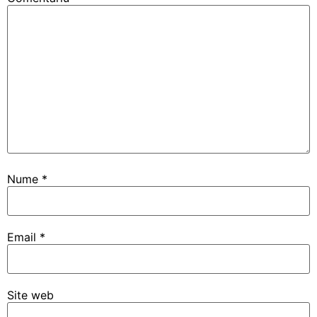
Nume
*
Email
*
Site web