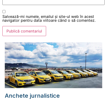
Salvează-mi numele, emailul și site-ul web în acest
navigator pentru data viitoare când o să comentez.
Anchete jurnalistice