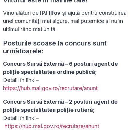
Viitorul este în mâinile tale!
Vino alături de
IPJ Ilfov
și ajută pentru construirea
unei comunități mai sigure, mai puternice și nu în
ultimul rând mai unită.
Posturile scoase la concurs sunt
următoarele:
Concurs Sursă Externă – 6 posturi agent de
poliție specialitatea ordine publică;
Detalii în link –
https://hub.mai.gov.ro/recrutare/anunt
Concurs Sursă Externă – 2 posturi agent de
poliție specialitatea poliție rutieră;
Detalii în link –
https://hub.mai.gov.ro/recrutare/anunt