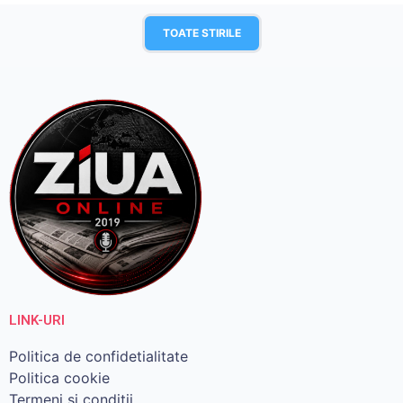
TOATE STIRILE
LINK-URI
Politica de confidetialitate
Politica cookie
Termeni si conditii