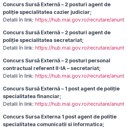
Concurs Sursă Externă – 2 posturi agent de
poliție specialitatea cazier judiciar;
Detalii în link:
https://hub.mai.gov.ro/recrutare/anunt
Concurs Sursă Externă – 2 posturi agent de
poliție specialitatea secretariat;
Detalii în link:
https://hub.mai.gov.ro/recrutare/anunt
Concurs Sursă Externă – 2 posturi personal
contractual referent II-IA – secretariat;
Detalii în link:
https://hub.mai.gov.ro/recrutare/anunt
Concurs Sursă Externă – 1 post agent de poliție
specialitatea financiar;
Detalii în link:
https://hub.mai.gov.ro/recrutare/anunt
Concurs Sursa Externa 1 post agent de politie
specialitatea comunicatii si informatica;