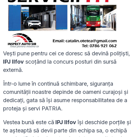
Vești pune pentru cei ce doresc să devină polițiști,
IPJ Ilfov
scoțând la concurs posturi din sursă
externă.
Într-o lume în continuă schimbare, siguranța
comunității noastre depinde de oameni curajoși și
dedicați, gata să își asume responsabilitatea de a
proteja și servi PATRIA.
Vestea bună este că
IPJ Ilfov
își deschide porțile și
te așteaptă să devii parte din echipa sa, o echipă