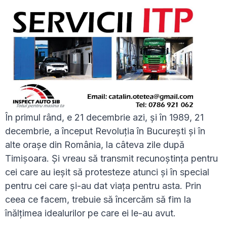
În primul rând, e 21 decembrie azi, și în 1989, 21
decembrie, a început Revoluția în București și în
alte orașe din România, la câteva zile după
Timișoara. Și vreau să transmit recunoștința pentru
cei care au ieșit să protesteze atunci și în special
pentru cei care și-au dat viața pentru asta. Prin
ceea ce facem, trebuie să încercăm să fim la
înălțimea idealurilor pe care ei le-au avut.