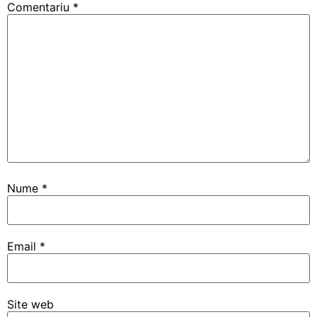
Comentariu
*
Nume
*
Email
*
Site web