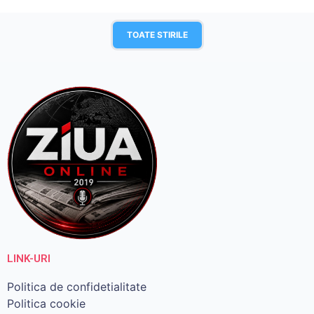
TOATE STIRILE
LINK-URI
Politica de confidetialitate
Politica cookie