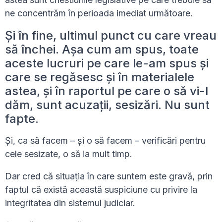
ne concentrăm în perioada imediat următoare.
Și în fine, ultimul punct cu care vreau
să închei. Așa cum am spus, toate
aceste lucruri pe care le-am spus și
care se regăsesc și în materialele
astea, și în raportul pe care o să vi-l
dăm, sunt acuzații, sesizări. Nu sunt
fapte.
Și, ca să facem – și o să facem – verificări pentru
cele sesizate, o să ia mult timp.
Dar cred că situația în care suntem este gravă, prin
faptul că există această suspiciune cu privire la
integritatea din sistemul judiciar.