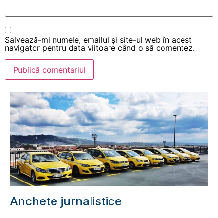
Salvează-mi numele, emailul și site-ul web în acest
navigator pentru data viitoare când o să comentez.
Anchete jurnalistice