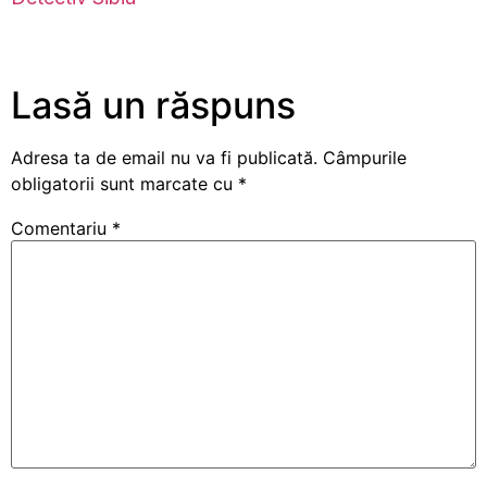
Lasă un răspuns
Adresa ta de email nu va fi publicată.
Câmpurile
obligatorii sunt marcate cu
*
Comentariu
*