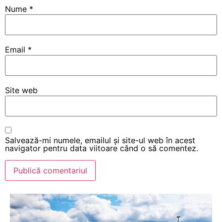
Nume
*
Email
*
Site web
Salvează-mi numele, emailul și site-ul web în acest
navigator pentru data viitoare când o să comentez.