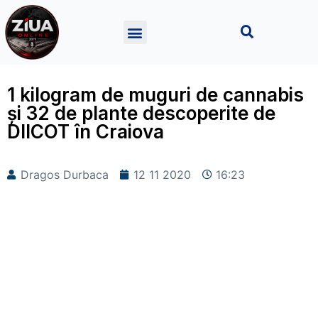
1 kilogram de muguri de cannabis
și 32 de plante descoperite de
DIICOT în Craiova
Dragos Durbaca
12 11 2020
16:23