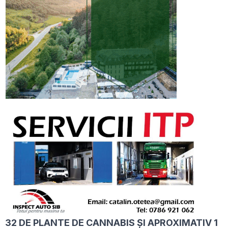
32 DE PLANTE DE CANNABIS ȘI APROXIMATIV 1