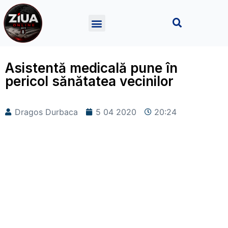
Asistentă medicală pune în
pericol sănătatea vecinilor
Dragos Durbaca
5 04 2020
20:24