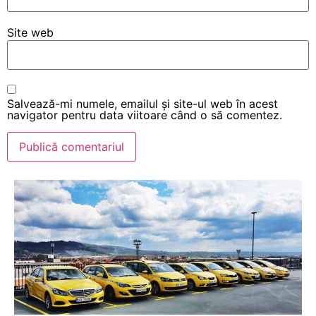
Site web
Salvează-mi numele, emailul și site-ul web în acest
navigator pentru data viitoare când o să comentez.