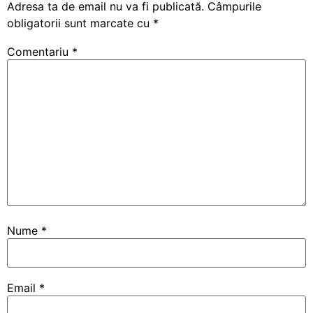
Adresa ta de email nu va fi publicată.
Câmpurile
obligatorii sunt marcate cu
*
Comentariu
*
Nume
*
Email
*