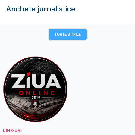
Anchete jurnalistice
TOATE STIRILE
LINK-URI