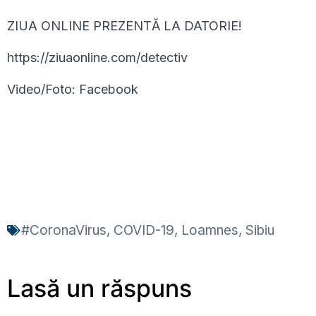
ZIUA ONLINE PREZENTĂ LA DATORIE!
https://ziuaonline.com/detectiv
Video/Foto: Facebook
#CoronaVirus
,
COVID-19
,
Loamnes
,
Sibiu
Lasă un răspuns