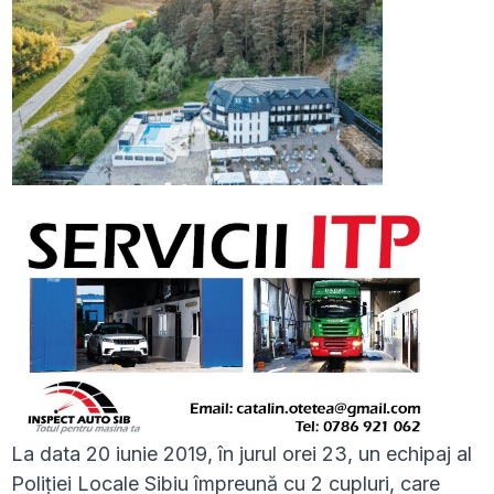
La data 20 iunie 2019, în jurul orei 23, un echipaj al
Poliției Locale Sibiu împreună cu 2 cupluri, care