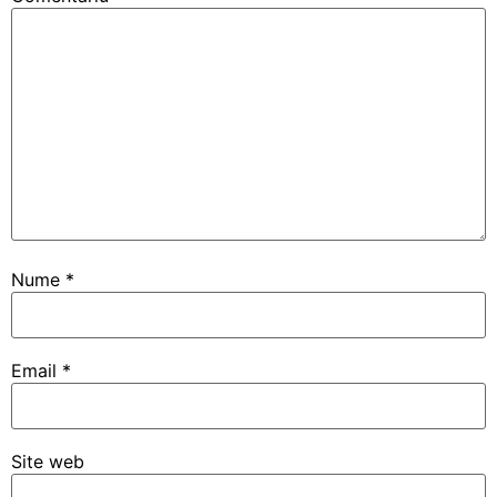
Nume
*
Email
*
Site web