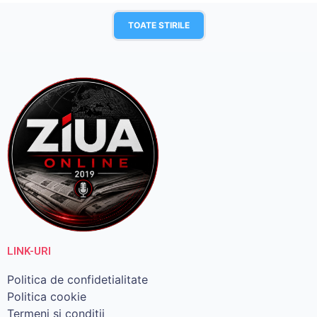
TOATE STIRILE
LINK-URI
Politica de confidetialitate
Politica cookie
Termeni si conditii