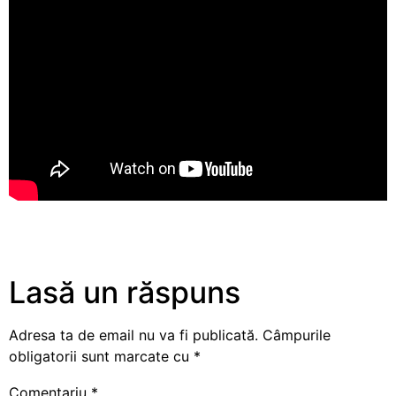
Lasă un răspuns
Adresa ta de email nu va fi publicată.
Câmpurile
obligatorii sunt marcate cu
*
Comentariu
*