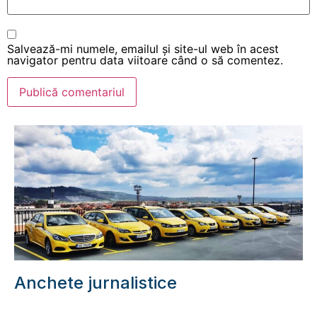
Salvează-mi numele, emailul și site-ul web în acest
navigator pentru data viitoare când o să comentez.
Anchete jurnalistice