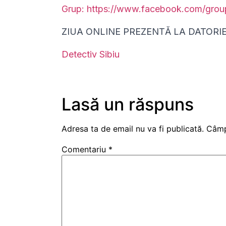
Grup: https://www.facebook.com/gro
ZIUA ONLINE PREZENTĂ LA DATORIE
Detectiv Sibiu
Lasă un răspuns
Adresa ta de email nu va fi publicată.
Câmp
Comentariu
*