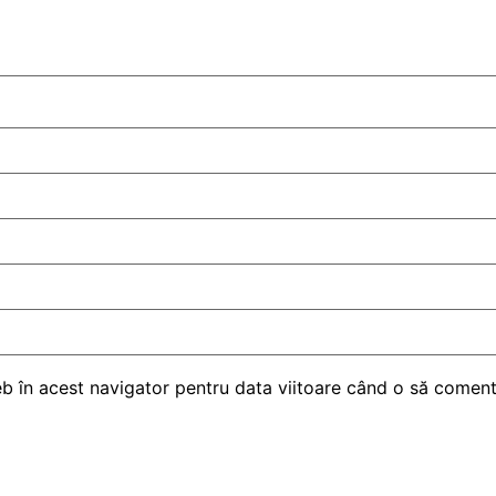
eb în acest navigator pentru data viitoare când o să comen