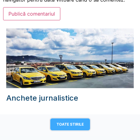
Anchete jurnalistice
TOATE STIRILE