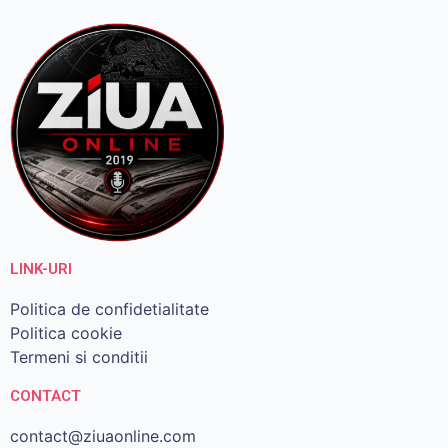
LINK-URI
Politica de confidetialitate
Politica cookie
Termeni si conditii
CONTACT
contact@ziuaonline.com