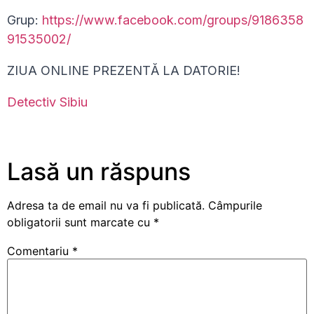
Grup:
https://www.facebook.com/groups/9186358
91535002/
ZIUA ONLINE PREZENTĂ LA DATORIE!
Detectiv Sibiu
Lasă un răspuns
Adresa ta de email nu va fi publicată.
Câmpurile
obligatorii sunt marcate cu
*
Comentariu
*