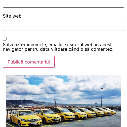
Site web
Salvează-mi numele, emailul și site-ul web în acest
navigator pentru data viitoare când o să comentez.