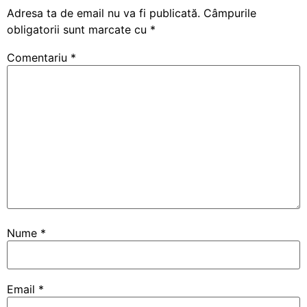
Adresa ta de email nu va fi publicată.
Câmpurile
obligatorii sunt marcate cu
*
Comentariu
*
Nume
*
Email
*