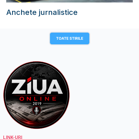
Anchete jurnalistice
TOATE STIRILE
LINK-URI