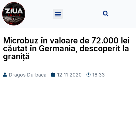
Microbuz în valoare de 72.000 lei
căutat în Germania, descoperit la
graniță
Dragos Durbaca
12 11 2020
16:33