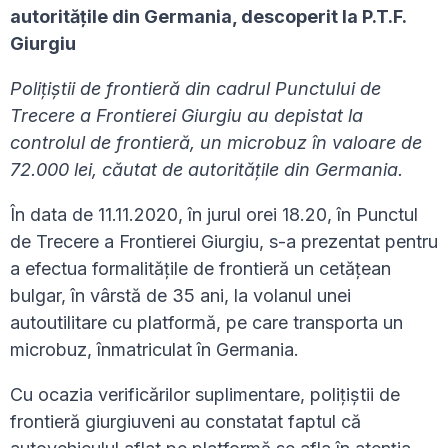
autoritățile din Germania, descoperit la P.T.F.
Giurgiu
Poliţiştii de frontieră din cadrul Punctului de
Trecere a Frontierei Giurgiu au depistat la
controlul de frontieră, un microbuz în valoare de
72.000 lei, căutat de autoritățile din Germania.
În data de 11.11.2020, în jurul orei 18.20, în Punctul
de Trecere a Frontierei Giurgiu, s-a prezentat pentru
a efectua formalitățile de frontieră un cetățean
bulgar, în vârstă de 35 ani, la volanul unei
autoutilitare cu platformă, pe care transporta un
microbuz, înmatriculat în Germania.
Cu ocazia verificărilor suplimentare, polițiștii de
frontieră giurgiuveni au constatat faptul că