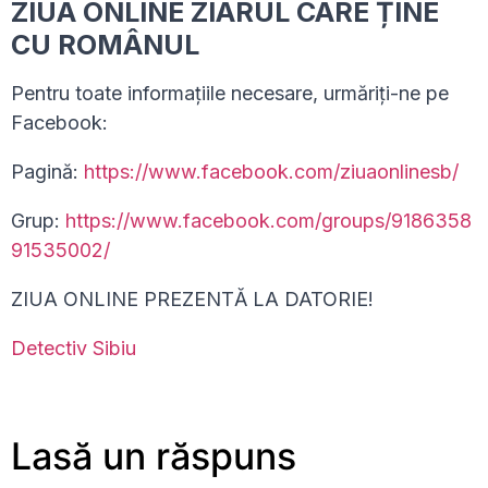
ZIUA ONLINE ZIARUL CARE ȚINE
CU ROMÂNUL
Pentru toate informațiile necesare, urmăriți-ne pe
Facebook:
Pagină:
https://www.facebook.com/ziuaonlinesb/
Grup:
https://www.facebook.com/groups/9186358
91535002/
ZIUA ONLINE PREZENTĂ LA DATORIE!
Detectiv Sibiu
Lasă un răspuns