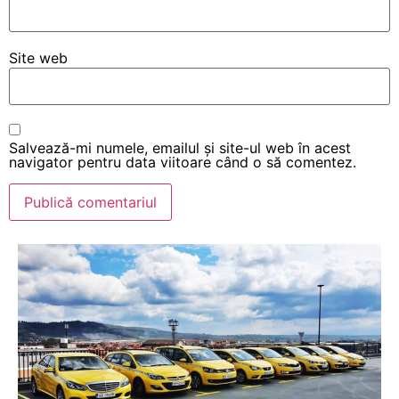
Site web
Salvează-mi numele, emailul și site-ul web în acest
navigator pentru data viitoare când o să comentez.