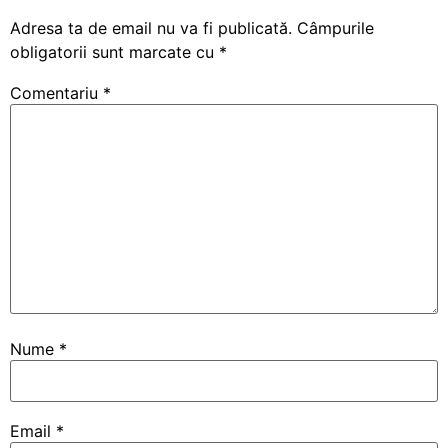
Adresa ta de email nu va fi publicată.
Câmpurile
obligatorii sunt marcate cu
*
Comentariu
*
Nume
*
Email
*