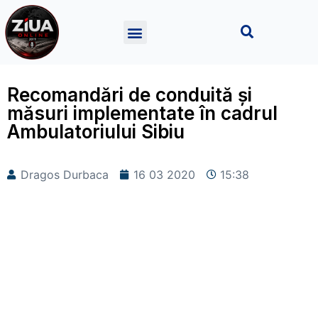
Recomandări de conduită și
măsuri implementate în cadrul
Ambulatoriului Sibiu
Dragos Durbaca
16 03 2020
15:38