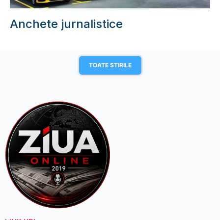
Anchete jurnalistice
TOATE STIRILE