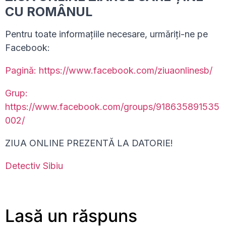
CU ROMÂNUL
Pentru toate informațiile necesare, urmăriți-ne pe
Facebook:
Pagină: https://www.facebook.com/ziuaonlinesb/
Grup:
https://www.facebook.com/groups/918635891535
002/
ZIUA ONLINE PREZENTĂ LA DATORIE!
Detectiv Sibiu
Lasă un răspuns