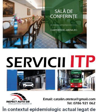
În contextul epidemiologic actual legat de