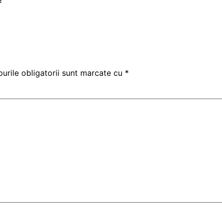
urile obligatorii sunt marcate cu
*