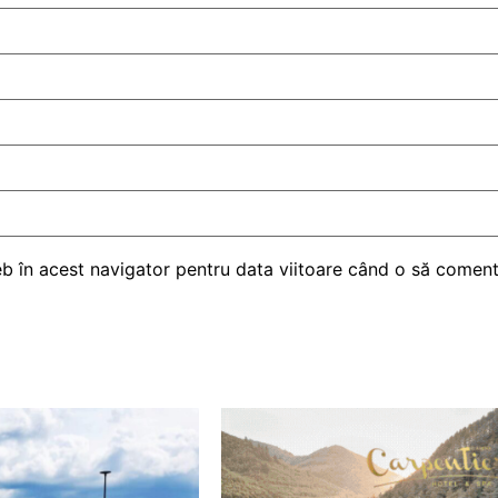
eb în acest navigator pentru data viitoare când o să comen