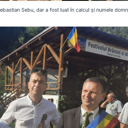
Sebastian Sebu, dar a fost luat în calcul și numele domn