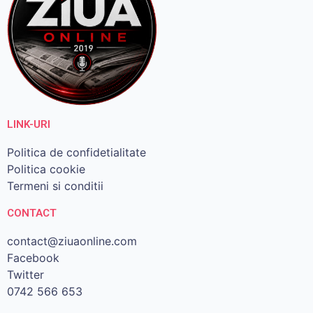
LINK-URI
Politica de confidetialitate
Politica cookie
Termeni si conditii
CONTACT
contact@ziuaonline.com
Facebook
Twitter
0742 566 653