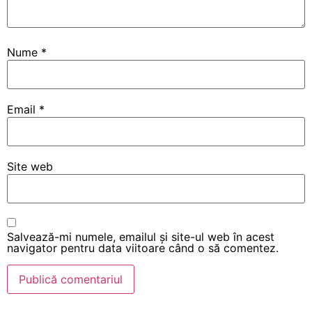
Nume
*
Email
*
Site web
Salvează-mi numele, emailul și site-ul web în acest
navigator pentru data viitoare când o să comentez.