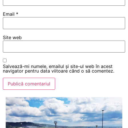
Email
*
Site web
Salvează-mi numele, emailul și site-ul web în acest
navigator pentru data viitoare când o să comentez.