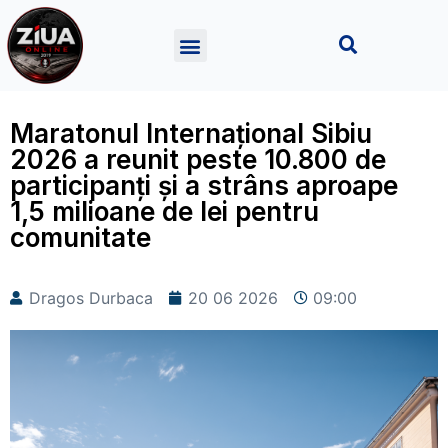
Maratonul Internațional Sibiu
2026 a reunit peste 10.800 de
participanți și a strâns aproape
1,5 milioane de lei pentru
comunitate
Dragos Durbaca
20 06 2026
09:00