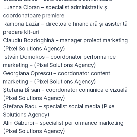
Luanna Cioran – specialist administrativ și
coordonatoare premiere
Ramona Lazăr – directoare financiară și asistentă
predare kit-uri
Claudiu Bozdoghină – manager proiect marketing
(Pixel Solutions Agency)
István Domokos – coordonator performance
marketing – (Pixel Solutions Agency)
Georgiana Oprescu – coordonator content
marketing – (Pixel Solutions Agency)
Ștefana Bîrsan – coordonator comunicare vizuală
(Pixel Solutions Agency)
Ștefana Radu – specialist social media (Pixel
Solutions Agency)
Alin Găburoi – specialist performance marketing
(Pixel Solutions Agency)