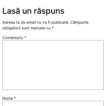
Lasă un răspuns
Adresa ta de email nu va fi publicată.
Câmpurile
obligatorii sunt marcate cu
*
Comentariu
*
Nume
*