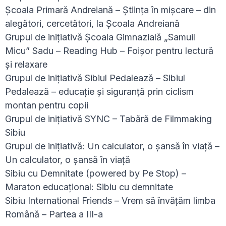
Școala Primară Andreiană – Știința în mișcare – din
alegători, cercetători, la Școala Andreiană
Grupul de inițiativă Școala Gimnazială „Samuil
Micu” Sadu – Reading Hub – Foișor pentru lectură
și relaxare
Grupul de inițiativă Sibiul Pedalează – Sibiul
Pedalează – educație și siguranță prin ciclism
montan pentru copii
Grupul de inițiativă SYNC – Tabără de Filmmaking
Sibiu
Grupul de inițiativă: Un calculator, o șansă în viață –
Un calculator, o șansă în viață
Sibiu cu Demnitate (powered by Pe Stop) –
Maraton educațional: Sibiu cu demnitate
Sibiu International Friends – Vrem să învățăm limba
Română – Partea a III-a