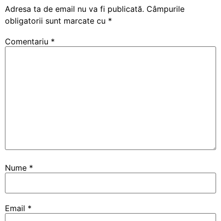
Adresa ta de email nu va fi publicată.
Câmpurile
obligatorii sunt marcate cu
*
Comentariu
*
Nume
*
Email
*