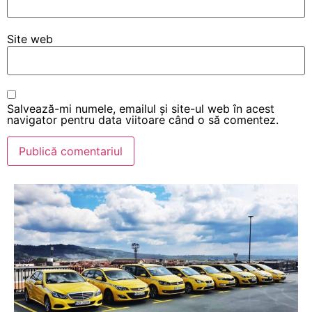
Site web
Salvează-mi numele, emailul și site-ul web în acest
navigator pentru data viitoare când o să comentez.