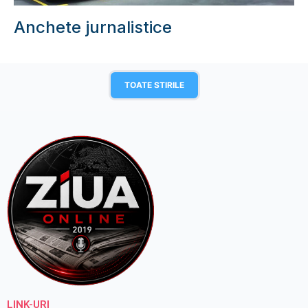
Anchete jurnalistice
TOATE STIRILE
LINK-URI