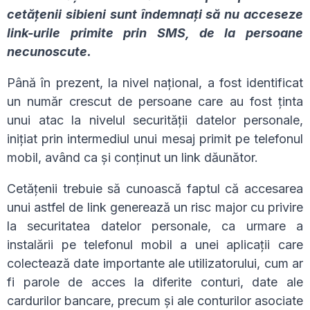
cetățenii sibieni sunt îndemnați să nu acceseze
link-urile primite prin SMS, de la persoane
necunoscute.
Până în prezent, la nivel național, a fost identificat
un număr crescut de persoane care au fost ținta
unui atac la nivelul securității datelor personale,
inițiat prin intermediul unui mesaj primit pe telefonul
mobil, având ca și conținut un link dăunător.
Cetățenii trebuie să cunoască faptul că accesarea
unui astfel de link generează un risc major cu privire
la securitatea datelor personale, ca urmare a
instalării pe telefonul mobil a unei aplicații care
colectează date importante ale utilizatorului, cum ar
fi parole de acces la diferite conturi, date ale
cardurilor bancare, precum și ale conturilor asociate