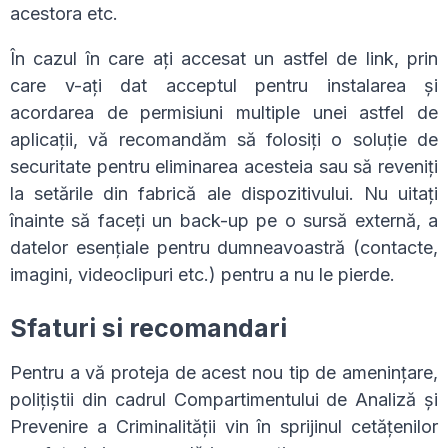
acestora etc.
În cazul în care ați accesat un astfel de link, prin
care v-ați dat acceptul pentru instalarea și
acordarea de permisiuni multiple unei astfel de
aplicații, vă recomandăm să folosiți o soluție de
securitate pentru eliminarea acesteia sau să reveniți
la setările din fabrică ale dispozitivului. Nu uitați
înainte să faceți un back-up pe o sursă externă, a
datelor esențiale pentru dumneavoastră (contacte,
imagini, videoclipuri etc.) pentru a nu le pierde.
Sfaturi si recomandari
Pentru a vă proteja de acest nou tip de amenințare,
polițiștii din cadrul Compartimentului de Analiză și
Prevenire a Criminalității vin în sprijinul cetățenilor