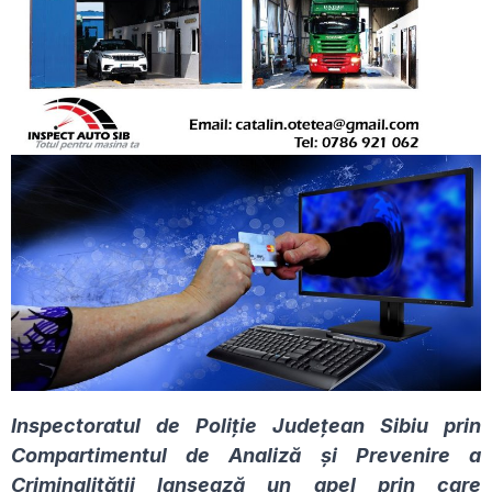
Inspectoratul de Poliție Județean Sibiu prin
Compartimentul de Analiză și Prevenire a
Criminalității lansează un apel prin care