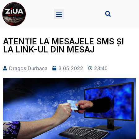
ATENȚIE LA MESAJELE SMS ȘI
LA LINK-UL DIN MESAJ
Dragos Durbaca
3 05 2022
23:40