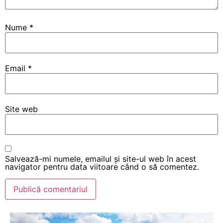
Nume
*
Email
*
Site web
Salvează-mi numele, emailul și site-ul web în acest
navigator pentru data viitoare când o să comentez.