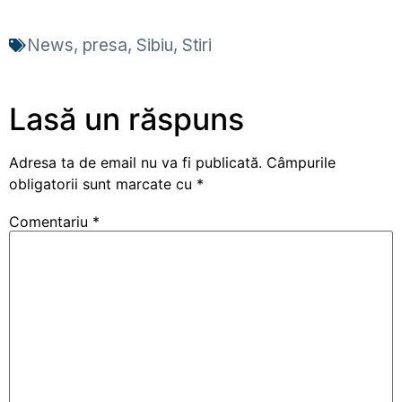
News
,
presa
,
Sibiu
,
Stiri
Lasă un răspuns
Adresa ta de email nu va fi publicată.
Câmpurile
obligatorii sunt marcate cu
*
Comentariu
*