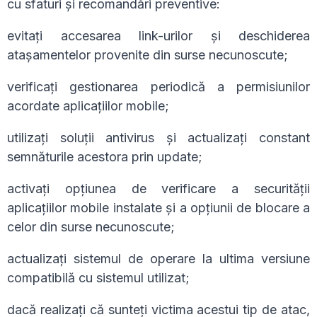
cu sfaturi și recomandări preventive:
evitați accesarea link-urilor și deschiderea
atașamentelor provenite din surse necunoscute;
verificați gestionarea periodică a permisiunilor
acordate aplicațiilor mobile;
utilizați soluții antivirus și actualizați constant
semnăturile acestora prin update;
activați opțiunea de verificare a securității
aplicațiilor mobile instalate și a opțiunii de blocare a
celor din surse necunoscute;
actualizați sistemul de operare la ultima versiune
compatibilă cu sistemul utilizat;
dacă realizați că sunteți victima acestui tip de atac,