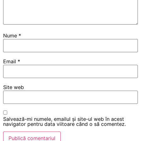
Nume
*
Email
*
Site web
Salvează-mi numele, emailul și site-ul web în acest
navigator pentru data viitoare când o să comentez.