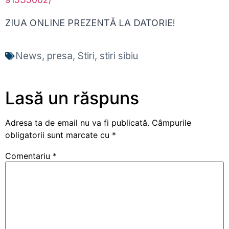
ZIUA ONLINE PREZENTĂ LA DATORIE!
News
,
presa
,
Stiri
,
stiri sibiu
Lasă un răspuns
Adresa ta de email nu va fi publicată.
Câmpurile
obligatorii sunt marcate cu
*
Comentariu
*