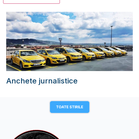
Anchete jurnalistice
TOATE STIRILE