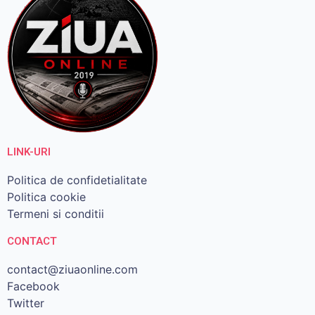
LINK-URI
Politica de confidetialitate
Politica cookie
Termeni si conditii
CONTACT
contact@ziuaonline.com
Facebook
Twitter