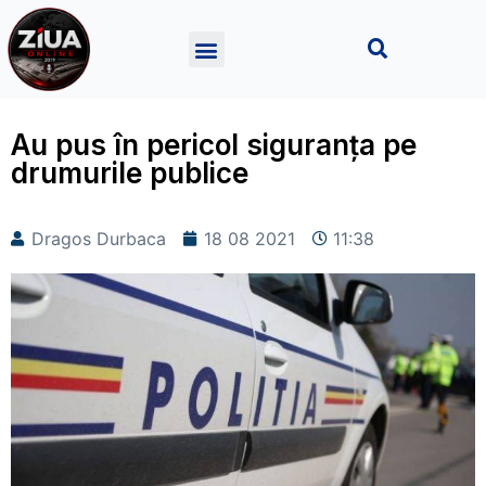
Au pus în pericol siguranța pe
drumurile publice
Dragos Durbaca
18 08 2021
11:38