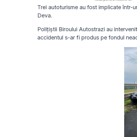
Trei autoturisme au fost implicate într-
Deva.
Polițiștii Biroului Autostrazi au intervenit
accidentul s-ar fi produs pe fondul neada