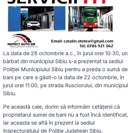
La data de 28 octombrie a.c., în jurul orei 10:30, un
bărbat din municipiul Sibiu s-a prezentat la sediul
Poliției Municipiului Sibiu pentru a preda o sumă de
bani pe care a găsit-o la data de 22 octombrie, în
jurul orei 11:00, pe strada Rusciorului, din municipiul
Sibiu.
Pe această cale, dorim să informăm cetățenii că
proprietarul sumei de bani nu a fost încă identificat,
iar aceasta se află în prezent la sediul
Inspectoratului de Poliție Județean Sibiu.