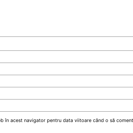
eb în acest navigator pentru data viitoare când o să comen