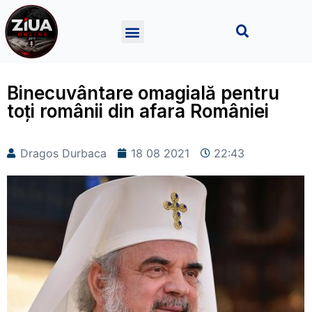
Binecuvântare omagială pentru
toți românii din afara României
Dragos Durbaca
18 08 2021
22:43