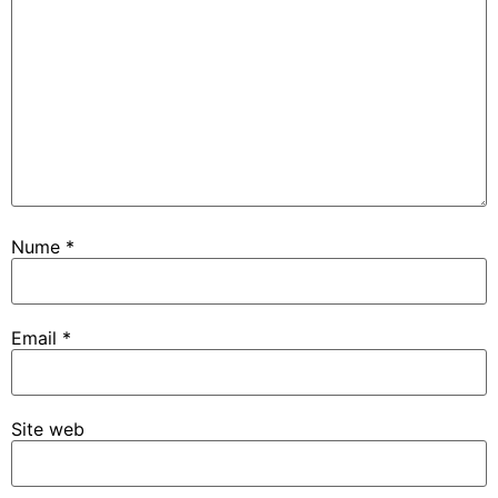
Nume
*
Email
*
Site web