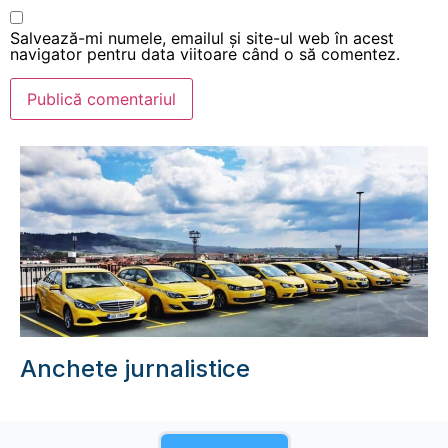
Salvează-mi numele, emailul și site-ul web în acest
navigator pentru data viitoare când o să comentez.
Anchete jurnalistice