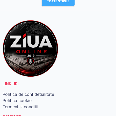
TOATE STIRILE
LINK-URI
Politica de confidetialitate
Politica cookie
Termeni si conditii