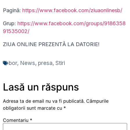
Pagină:
https://www.facebook.com/ziuaonlinesb/
Grup:
https://www.facebook.com/groups/9186358
91535002/
ZIUA ONLINE PREZENTĂ LA DATORIE!
bor
,
News
,
presa
,
Stiri
Lasă un răspuns
Adresa ta de email nu va fi publicată.
Câmpurile
obligatorii sunt marcate cu
*
Comentariu
*