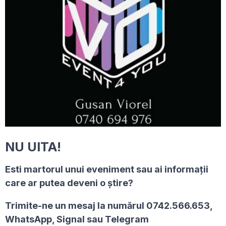
NU UITA!
Esti martorul unui eveniment sau ai informaţii
care ar putea deveni o ştire?
Trimite-ne un mesaj la numărul 0742.566.653,
WhatsApp, Signal sau Telegram