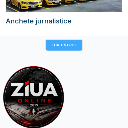
Anchete jurnalistice
TOATE STIRILE