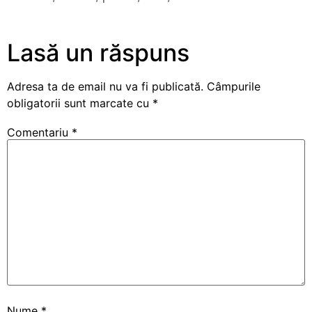
Lasă un răspuns
Adresa ta de email nu va fi publicată.
Câmpurile
obligatorii sunt marcate cu
*
Comentariu
*
Nume
*