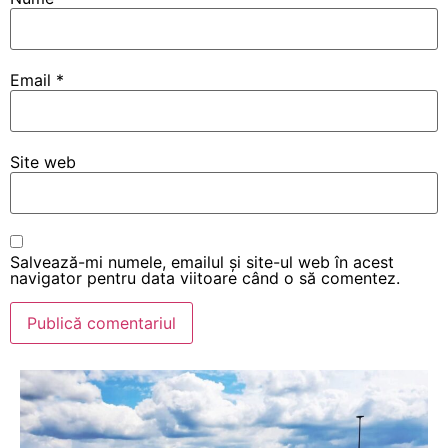
Email
*
Site web
Salvează-mi numele, emailul și site-ul web în acest
navigator pentru data viitoare când o să comentez.