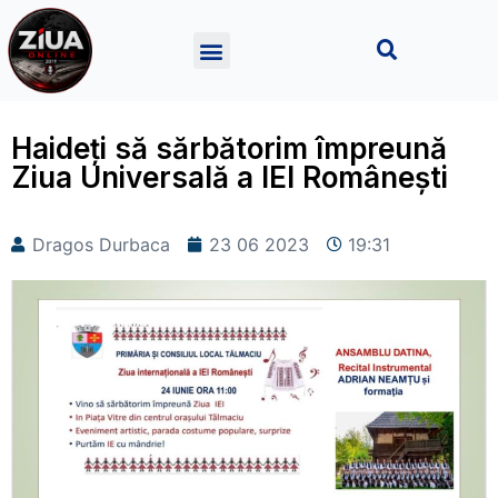
Haideți să sărbătorim împreună
Ziua Universală a IEI Românești
Dragos Durbaca
23 06 2023
19:31