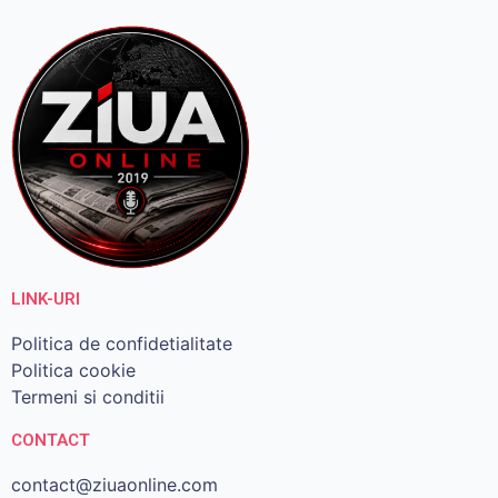
LINK-URI
Politica de confidetialitate
Politica cookie
Termeni si conditii
CONTACT
contact@ziuaonline.com