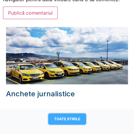
Anchete jurnalistice
TOATE STIRILE