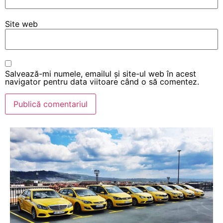
Site web
Salvează-mi numele, emailul și site-ul web în acest
navigator pentru data viitoare când o să comentez.