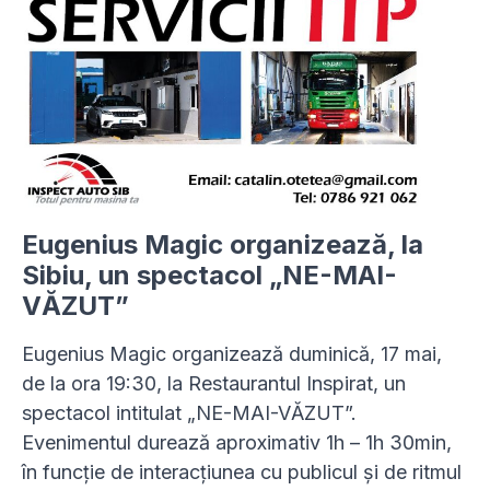
Eugenius Magic organizează, la
Sibiu, un spectacol „NE-MAI-
VĂZUT”
Eugenius Magic organizează duminică, 17 mai,
de la ora 19:30, la Restaurantul Inspirat, un
spectacol intitulat „NE-MAI-VĂZUT”.
Evenimentul durează aproximativ 1h – 1h 30min,
în funcție de interacțiunea cu publicul și de ritmul