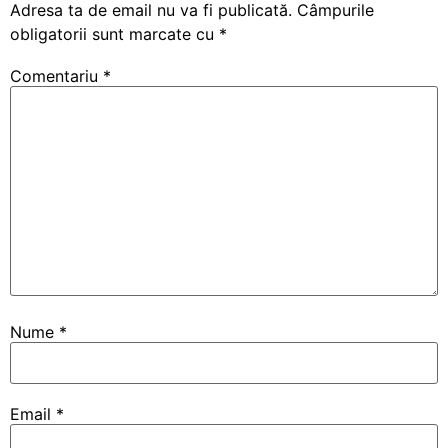
Adresa ta de email nu va fi publicată.
Câmpurile
obligatorii sunt marcate cu
*
Comentariu
*
Nume
*
Email
*