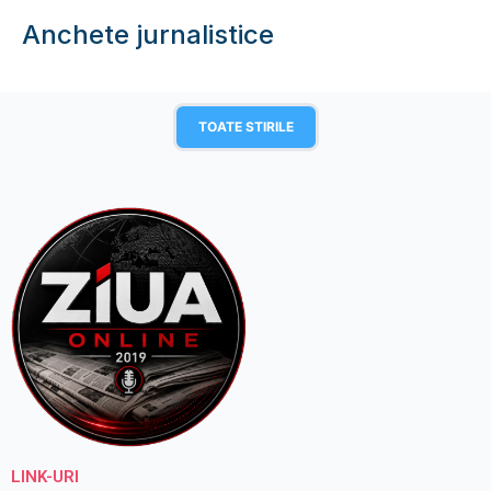
Anchete jurnalistice
TOATE STIRILE
LINK-URI