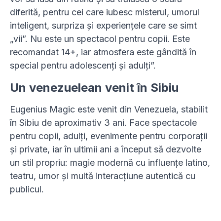
diferită, pentru cei care iubesc misterul, umorul
inteligent, surpriza și experiențele care se simt
„vii”. Nu este un spectacol pentru copii. Este
recomandat 14+, iar atmosfera este gândită în
special pentru adolescenți și adulți”.
Un venezuelean venit în Sibiu
Eugenius Magic este venit din Venezuela, stabilit
în Sibiu de aproximativ 3 ani. Face spectacole
pentru copii, adulți, evenimente pentru corporații
și private, iar în ultimii ani a început să dezvolte
un stil propriu: magie modernă cu influențe latino,
teatru, umor și multă interacțiune autentică cu
publicul.