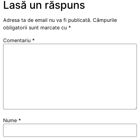
Lasă un răspuns
Adresa ta de email nu va fi publicată.
Câmpurile
obligatorii sunt marcate cu
*
Comentariu
*
Nume
*