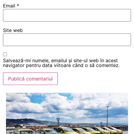
Email
*
Site web
Salvează-mi numele, emailul și site-ul web în acest
navigator pentru data viitoare când o să comentez.