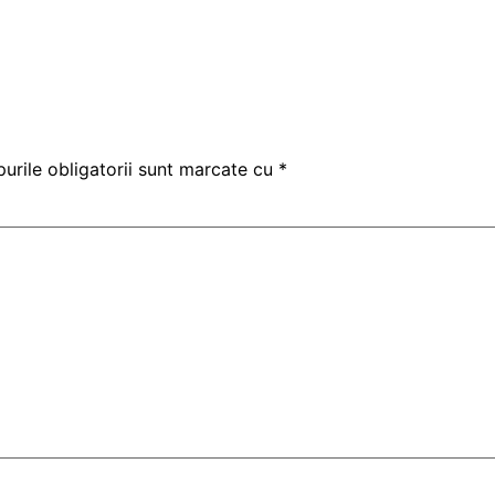
urile obligatorii sunt marcate cu
*