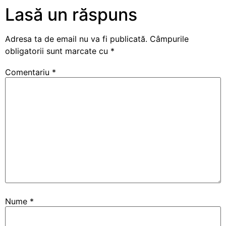
Lasă un răspuns
Adresa ta de email nu va fi publicată.
Câmpurile
obligatorii sunt marcate cu
*
Comentariu
*
Nume
*