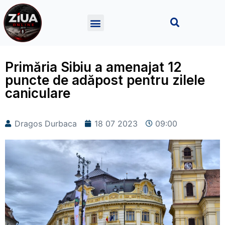
Primăria Sibiu a amenajat 12
puncte de adăpost pentru zilele
caniculare
Dragos Durbaca
18 07 2023
09:00