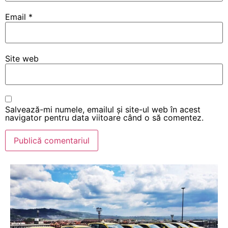
Email
*
Site web
Salvează-mi numele, emailul și site-ul web în acest
navigator pentru data viitoare când o să comentez.