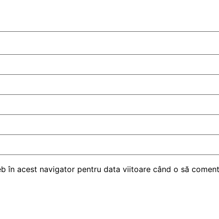
eb în acest navigator pentru data viitoare când o să comen