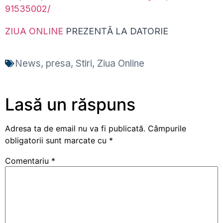
91535002/
ZIUA ONLINE
PREZENTĂ LA DATORIE
News
,
presa
,
Stiri
,
Ziua Online
Lasă un răspuns
Adresa ta de email nu va fi publicată.
Câmpurile
obligatorii sunt marcate cu
*
Comentariu
*