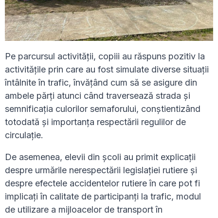
Pe parcursul activității, copiii au răspuns pozitiv la
activitățile prin care au fost simulate diverse situații
întâlnite în trafic, învățând cum să se asigure din
ambele părți atunci când traversează strada și
semnificația culorilor semaforului, conștientizând
totodată și importanța respectării regulilor de
circulație.
De asemenea, elevii din școli au primit explicații
despre urmările nerespectării legislației rutiere și
despre efectele accidentelor rutiere în care pot fi
implicați în calitate de participanți la trafic, modul
de utilizare a mijloacelor de transport în