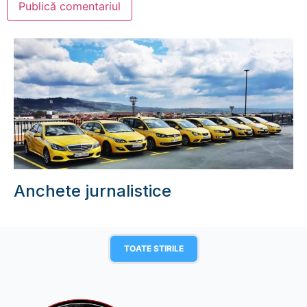
Anchete jurnalistice
TOATE STIRILE