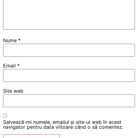
Nume
*
Email
*
Site web
Salvează-mi numele, emailul și site-ul web în acest
navigator pentru data viitoare când o să comentez.