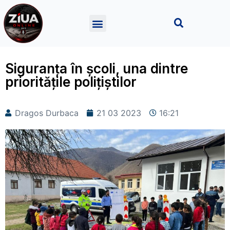
Siguranța în școli, una dintre
prioritățile polițiștilor
Dragos Durbaca
21 03 2023
16:21