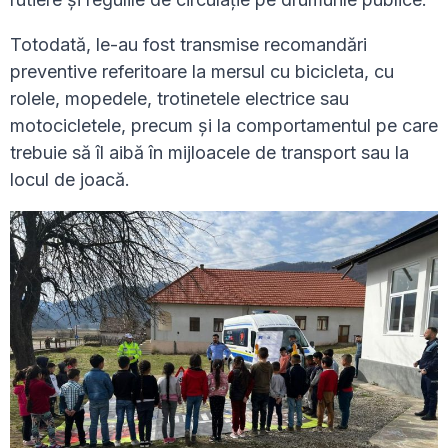
Totodată, le-au fost transmise recomandări
preventive referitoare la mersul cu bicicleta, cu
rolele, mopedele, trotinetele electrice sau
motocicletele, precum și la comportamentul pe care
trebuie să îl aibă în mijloacele de transport sau la
locul de joacă.