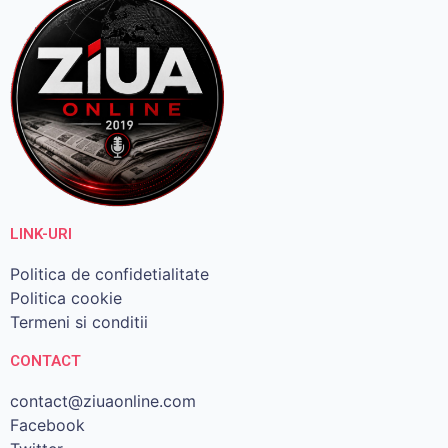
LINK-URI
Politica de confidetialitate
Politica cookie
Termeni si conditii
CONTACT
contact@ziuaonline.com
Facebook