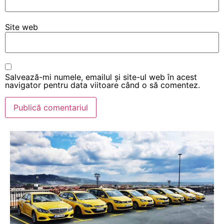
Site web
Salvează-mi numele, emailul și site-ul web în acest
navigator pentru data viitoare când o să comentez.