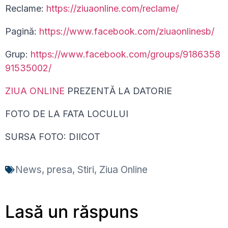
Reclame:
https://ziuaonline.com/reclame/
Pagină:
https://www.facebook.com/ziuaonlinesb/
Grup:
https://www.facebook.com/groups/9186358
91535002/
ZIUA ONLINE
PREZENTĂ LA DATORIE
FOTO DE LA FATA LOCULUI
SURSA FOTO: DIICOT
News
,
presa
,
Stiri
,
Ziua Online
Lasă un răspuns