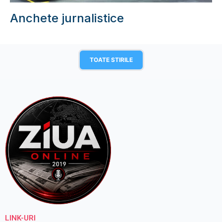
Anchete jurnalistice
TOATE STIRILE
LINK-URI