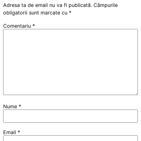
Adresa ta de email nu va fi publicată.
Câmpurile
obligatorii sunt marcate cu
*
Comentariu
*
Nume
*
Email
*