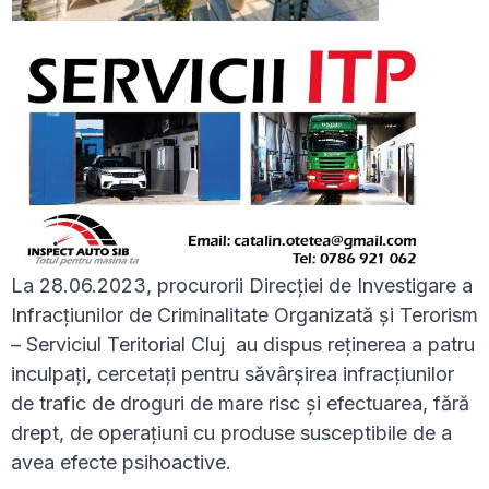
La 28.06.2023, procurorii Direcției de Investigare a
Infracțiunilor de Criminalitate Organizată și Terorism
– Serviciul Teritorial Cluj au dispus reținerea a patru
inculpați, cercetați pentru săvârșirea infracțiunilor
de trafic de droguri de mare risc și efectuarea, fără
drept, de operațiuni cu produse susceptibile de a
avea efecte psihoactive.