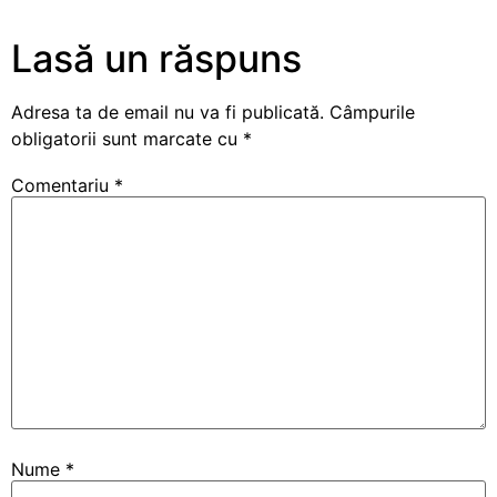
Lasă un răspuns
Adresa ta de email nu va fi publicată.
Câmpurile
obligatorii sunt marcate cu
*
Comentariu
*
Nume
*