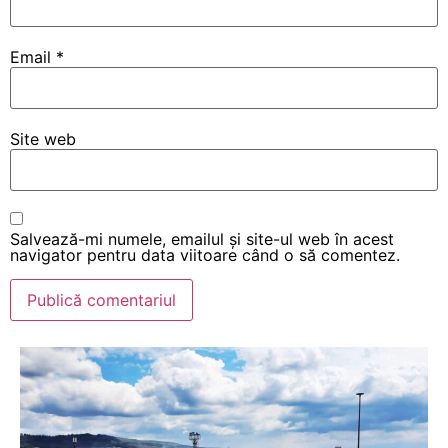
Email
*
Site web
Salvează-mi numele, emailul și site-ul web în acest
navigator pentru data viitoare când o să comentez.