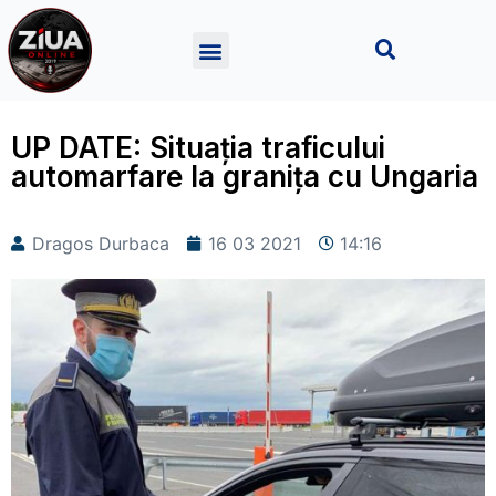
UP DATE: Situaţia traficului
automarfare la granița cu Ungaria
Dragos Durbaca
16 03 2021
14:16