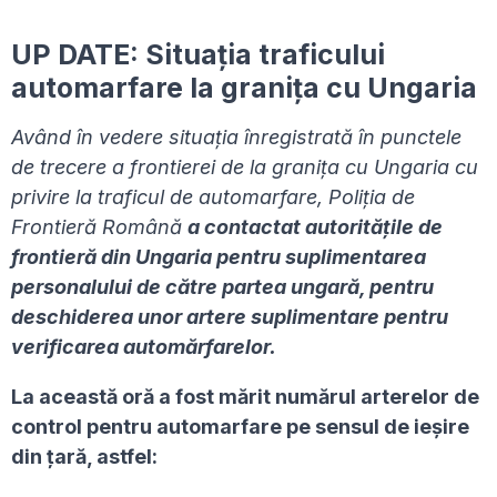
UP DATE: Situaţia traficului
automarfare la granița cu Ungaria
Având în vedere situaţia înregistrată în punctele
de trecere a frontierei de la graniţa cu Ungaria cu
privire la traficul de automarfare, Poliţia de
Frontieră Română
a contactat autorităţile de
frontieră din Ungaria pentru suplimentarea
personalului de către partea ungară, pentru
deschiderea unor artere suplimentare pentru
verificarea automărfarelor.
La această oră a fost mărit numărul arterelor de
control pentru automarfare pe sensul de ieşire
din ţară, astfel: